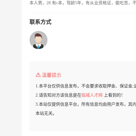
本人男，28.有c本，驾龄5年，有从业资格证，能吃苦
联系方式
温馨提示
1.本平台仅供信息发布，不会要求收取押金、保证金,
2.请告知对方该信息是在
临城人才网
上看到的！
3.本站仅提供信息平台，所有信息均由用户发布，其
本站无关。