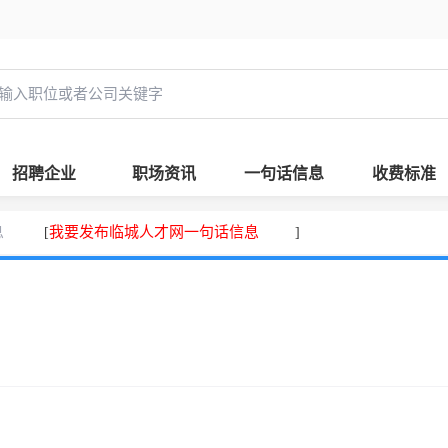
招聘企业
职场资讯
一句话信息
收费标准
息
我要发布临城人才网一句话信息
[
]