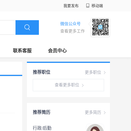
我要发布
移动端
微信公众号
查看更多工作
联系客服
会员中心
推荐职位
更多职位
查看更多职位
推荐简历
更多简历
行政/后勤