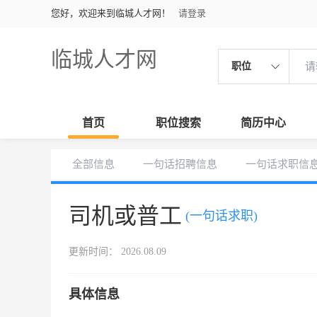
您好，欢迎来到临城人才网！
请登录
临城人才网
职位
首页
职位搜索
简历中心
全部信息
一句话招聘信息
一句话求职信
司机或普工
(一句话求职)
更新时间： 2026.08.09
具体信息