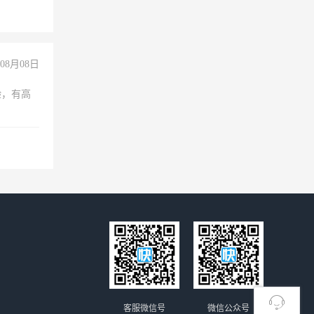
08月08日
验，有高
客服微信号
微信公众号