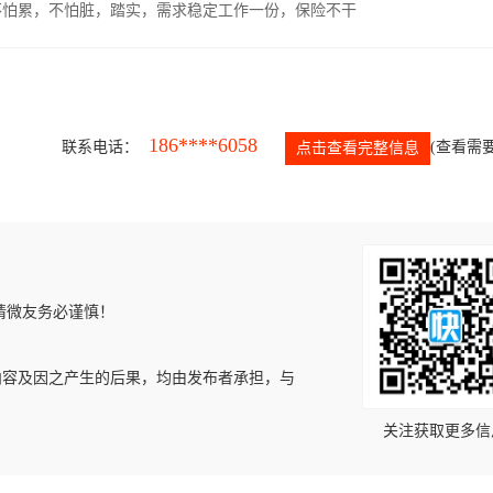
，不怕累，不怕脏，踏实，需求稳定工作一份，保险不干
186****6058
联系电话：
(查看需要
点击查看完整信息
请微友务必谨慎！
内容及因之产生的后果，均由发布者承担，与
关注获取更多信